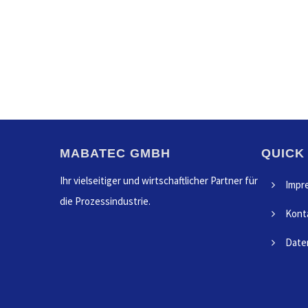
MABATEC GMBH
QUICK
Ihr vielseitiger und wirtschaftlicher Partner für
Impr
die Prozessindustrie.
Kont
Date