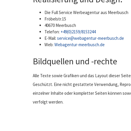
Die Full Service Werbeagentur aus Meerbusch
Fröbelstr.15
40670 Meerbusch
Telefon:
+49(0)2159/8153244
E-Mail:
service@webagentur-meerbusch.de
Web:
Webagentur-meerbusch.de
Bildquellen und -rechte
Alle Texte sowie Grafiken und das Layout dieser Seite
Geschützt. Eine nicht gestattete Verwendung, Repr
einzelner Inhalte oder kompletter Seiten können sowohl
verfolgt werden.