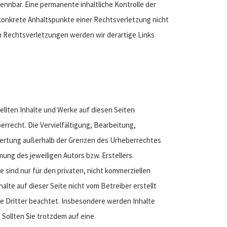
ennbar. Eine permanente inhaltliche Kontrolle der
 konkrete Anhaltspunkte einer Rechtsverletzung nicht
 Rechtsverletzungen werden wir derartige Links
tellten Inhalte und Werke auf diesen Seiten
rrecht. Die Vervielfältigung, Bearbeitung,
wertung außerhalb der Grenzen des Urheberrechtes
ung des jeweiligen Autors bzw. Erstellers.
 sind nur für den privaten, nicht kommerziellen
alte auf dieser Seite nicht vom Betreiber erstellt
 Dritter beachtet. Insbesondere werden Inhalte
 Sollten Sie trotzdem auf eine