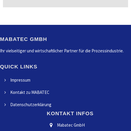
MABATEC GMBH
Ihr vielseitiger und wirtschaftlicher Partner für die Prozessindustrie.
QUICK LINKS
Impressum
Kontakt zu MABATEC
Datenschutzerklärung
KONTAKT INFOS
Mabatec GmbH