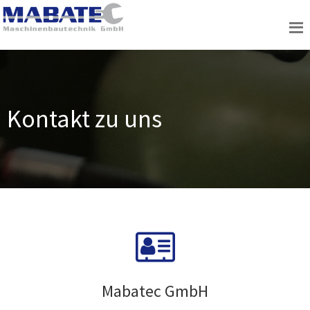
Kontakt zu uns
Mabatec GmbH