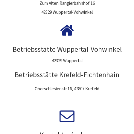
Zum Alten Rangierbahnhof 16
42329 Wuppertal-Vohwinkel
Betriebsstätte Wuppertal-Vohwinkel
42329 Wuppertal
Betriebsstätte Krefeld-Fichtenhain
Oberschlesienstr.16, 47807 Krefeld