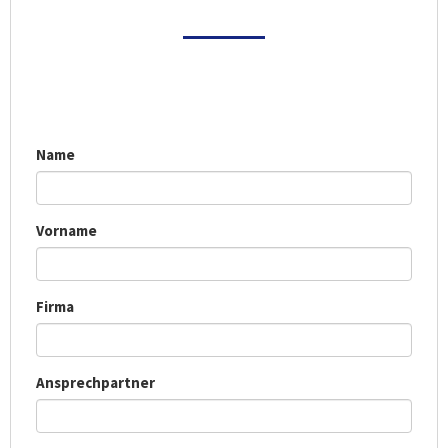
Name
Vorname
Firma
Ansprechpartner