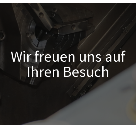
Wir freuen uns auf
Ihren Besuch