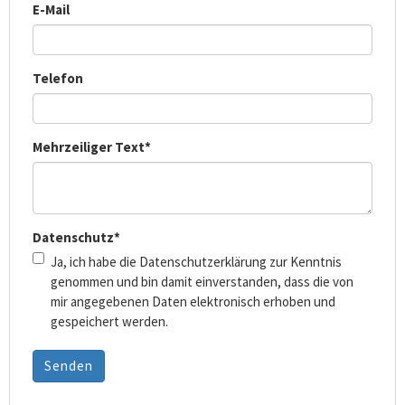
E-Mail
Telefon
Mehrzeiliger Text
*
Datenschutz
*
Ja, ich habe die Datenschutzerklärung zur Kenntnis
genommen und bin damit einverstanden, dass die von
mir angegebenen Daten elektronisch erhoben und
gespeichert werden.
Senden